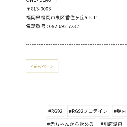
〒813-0003
福岡県福岡市東区香住ヶ丘6-5-11
電話番号 : 092-692-7232
---------------------------------------------------------
< 前のページ
#RG92
#RG92プロテイン
#腸
#赤ちゃんから飲める
#別府温泉