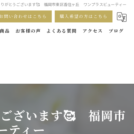
飲ありがとうございます🥰 福岡市東区香住ヶ丘 ワンプラスビューティー
お問い合わせはこちら
購入希望の方はこちら
商品
お客様の声
よくある質問
アクセス
ブログ
うございます🥰 福岡市
ーティー