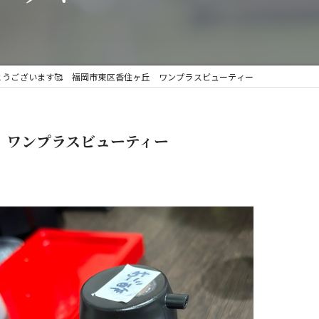
がとうございます🥰 福岡市東区香住ヶ丘 ワンプラスビューティー
丘 ワンプラスビューティー