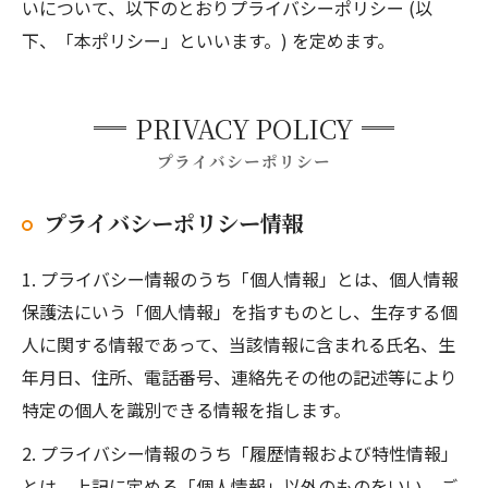
いについて、以下のとおりプライバシーポリシー (以
下、「本ポリシー」といいます。) を定めます。
PRIVACY POLICY
プライバシーポリシー
プライバシーポリシー情報
1. プライバシー情報のうち「個人情報」とは、個人情報
保護法にいう「個人情報」を指すものとし、生存する個
人に関する情報であって、当該情報に含まれる氏名、生
年月日、住所、電話番号、連絡先その他の記述等により
特定の個人を識別できる情報を指します。
2. プライバシー情報のうち「履歴情報および特性情報」
とは、上記に定める「個人情報」以外のものをいい、ご