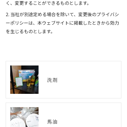
く、変更することができるものとします。
2. 当社が別途定める場合を除いて、変更後のプライバシ
ーポリシーは、本ウェブサイトに掲載したときから効力
を生じるものとします。
洗剤
馬油