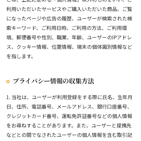
利用いただいたサービスやご購入いただいた商品、ご覧
になったページや広告の履歴、ユーザーが検索された検
索キーワード、ご利用日時、ご利用の方法、ご利用環
境、郵便番号や性別、職業、年齢、ユーザーのIPアドレ
ス、クッキー情報、位置情報、端末の個体識別情報など
を指します。
プライバシー情報の収集方法
1. 当社は、ユーザーが利用登録をする際に氏名、生年月
日、住所、電話番号、メールアドレス、銀行口座番号、
クレジットカード番号、運転免許証番号などの個人情報
をお尋ねすることがあります。また、ユーザーと提携先
などとの間でなされたユーザーの個人情報を含む取引記