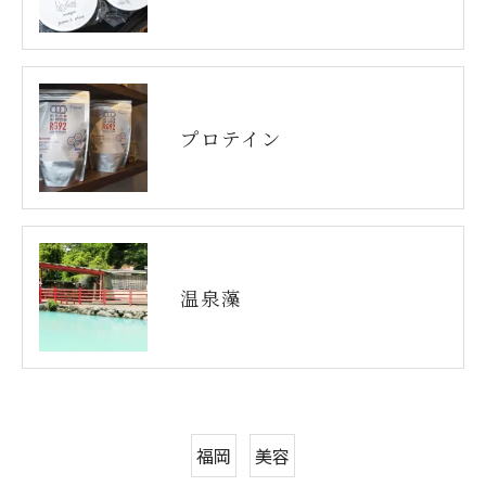
プロテイン
温泉藻
福岡
美容