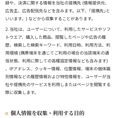
録や、決済に関する情報を当社の提携先 (情報提供元、
広告主、広告配信先などを含みます。以下、｢提携先｣と
いいます。) などから収集することがあります。
2. 当社は、ユーザーについて、利用したサービスやソフ
トウエア、購入した商品、閲覧したページや広告の履
歴、検索した検索キーワード、利用日時、利用方法、利
用環境 (携帯端末を通じてご利用の場合の当該端末の通
信状態、利用に際しての各種設定情報なども含みます)
、IPアドレス、クッキー情報、位置情報、端末の個体識
別情報などの履歴情報および特性情報を、ユーザーが当
社や提携先のサービスを利用しまたはページを閲覧する
際に収集します。
個人情報を収集・利用する目的