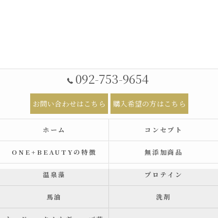
092-753-9654
お問い合わせはこちら
購入希望の方はこちら
ホーム
コンセプト
ONE+BEAUTYの特徴
無添加商品
温泉藻
プロテイン
馬油
洗剤