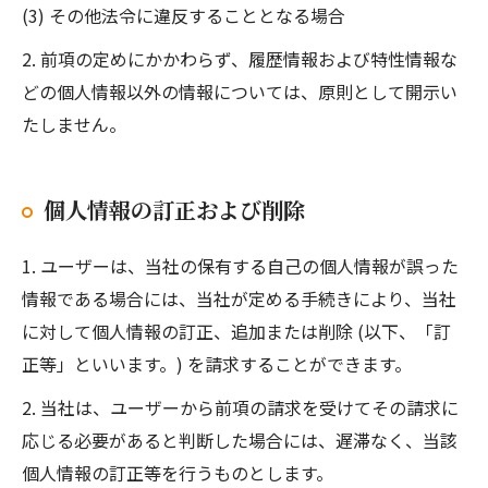
(3) その他法令に違反することとなる場合
2. 前項の定めにかかわらず、履歴情報および特性情報な
どの個人情報以外の情報については、原則として開示い
たしません。
個人情報の訂正および削除
1. ユーザーは、当社の保有する自己の個人情報が誤った
情報である場合には、当社が定める手続きにより、当社
に対して個人情報の訂正、追加または削除 (以下、「訂
正等」といいます。) を請求することができます。
2. 当社は、ユーザーから前項の請求を受けてその請求に
応じる必要があると判断した場合には、遅滞なく、当該
個人情報の訂正等を行うものとします。