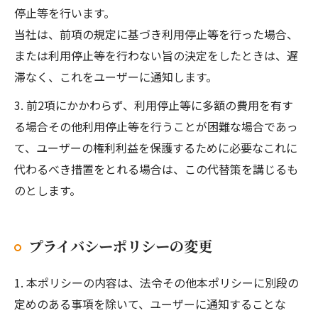
停止等を行います。
当社は、前項の規定に基づき利用停止等を行った場合、
または利用停止等を行わない旨の決定をしたときは、遅
滞なく、これをユーザーに通知します。
3. 前2項にかかわらず、利用停止等に多額の費用を有す
る場合その他利用停止等を行うことが困難な場合であっ
て、ユーザーの権利利益を保護するために必要なこれに
代わるべき措置をとれる場合は、この代替策を講じるも
のとします。
プライバシーポリシーの変更
1. 本ポリシーの内容は、法令その他本ポリシーに別段の
定めのある事項を除いて、ユーザーに通知することな