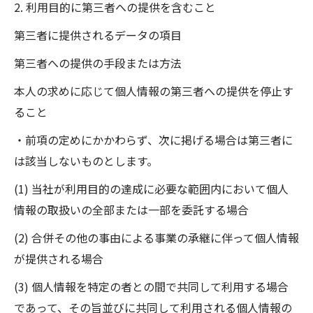
2. 利用目的に第三者への提供を含むこと
第三者に提供されるデータの項目
第三者への提供の手段または方法
本人の求めに応じて個人情報の第三者への提供を停止す
ること
・前項の定めにかかわらず、次に掲げる場合は第三者に
は該当しないものとします。
(1) 当社が利用目的の達成に必要な範囲内において個人
情報の取扱いの全部または一部を委託する場合
(2) 合併その他の事由による事業の承継に伴って個人情報
が提供される場合
(3) 個人情報を特定の者との間で共同して利用する場合
であって、その旨並びに共同して利用される個人情報の