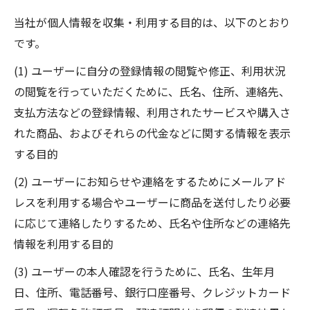
当社が個人情報を収集・利用する目的は、以下のとおり
です。
(1) ユーザーに自分の登録情報の閲覧や修正、利用状況
の閲覧を行っていただくために、氏名、住所、連絡先、
支払方法などの登録情報、利用されたサービスや購入さ
れた商品、およびそれらの代金などに関する情報を表示
する目的
(2) ユーザーにお知らせや連絡をするためにメールアド
レスを利用する場合やユーザーに商品を送付したり必要
に応じて連絡したりするため、氏名や住所などの連絡先
情報を利用する目的
(3) ユーザーの本人確認を行うために、氏名、生年月
日、住所、電話番号、銀行口座番号、クレジットカード