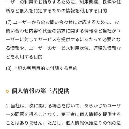
ーザーの利用をお断りするために、利用態様、氏名や住
所など個人を特定するための情報を利用する目的
(7) ユーザーからのお問い合わせに対応するために、お
問い合わせ内容や代金の請求に関する情報など当社がユ
ーザーに対してサービスを提供するにあたって必要とな
る情報や、ユーザーのサービス利用状況、連絡先情報な
どを利用する目的
(8) 上記の利用目的に付随する目的
個人情報の第三者提供
1. 当社は、次に掲げる場合を除いて、あらかじめユーザ
ーの同意を得ることなく、第三者に個人情報を提供する
ことはありません。ただし，個人情報保護法その他の法