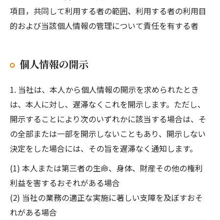
項目，共同して利用する者の範囲、利用する者の利用目
的および当該個人情報の管理について責任を有する者
個人情報の開示
1. 当社は、本人から個人情報の開示を求められたとき
は、本人に対し、遅滞なくこれを開示します。ただし、
開示することにより次のいずれかに該当する場合は、そ
の全部または一部を開示しないこともあり、開示しない
決定をした場合には、その旨を遅滞なく通知します。
(1) 本人または第三者の生命、身体、財産その他の権利
利益を害するおそれがある場合
(2) 当社の業務の適正な実施に著しい支障を及ぼすおそ
れがある場合