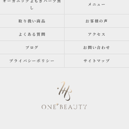
オーガニックよもぎハーブ蒸
メニュー
し
取り扱い商品
お客様の声
よくある質問
アクセス
ブログ
お問い合わせ
プライバシーポリシー
サイトマップ