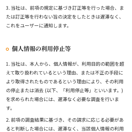
3. 当社は、前項の規定に基づき訂正等を行った場合、ま
たは訂正等を行わない旨の決定をしたときは遅滞なく、
これをユーザーに通知します。
個人情報の利用停止等
1. 当社は、本人から、個人情報が、利用目的の範囲を超
えて取り扱われているという理由、または不正の手段に
より取得されたものであるという理由により、その利用
の停止または消去 (以下、「利用停止等」といいます。)
を求められた場合には、遅滞なく必要な調査を行いま
す。
2. 前項の調査結果に基づき、その請求に応じる必要があ
ると判断した場合には、遅滞なく、当該個人情報の利用