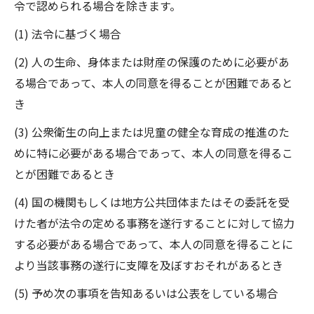
令で認められる場合を除きます。
(1) 法令に基づく場合
(2) 人の生命、身体または財産の保護のために必要があ
る場合であって、本人の同意を得ることが困難であると
き
(3) 公衆衛生の向上または児童の健全な育成の推進のた
めに特に必要がある場合であって、本人の同意を得るこ
とが困難であるとき
(4) 国の機関もしくは地方公共団体またはその委託を受
けた者が法令の定める事務を遂行することに対して協力
する必要がある場合であって、本人の同意を得ることに
より当該事務の遂行に支障を及ぼすおそれがあるとき
(5) 予め次の事項を告知あるいは公表をしている場合