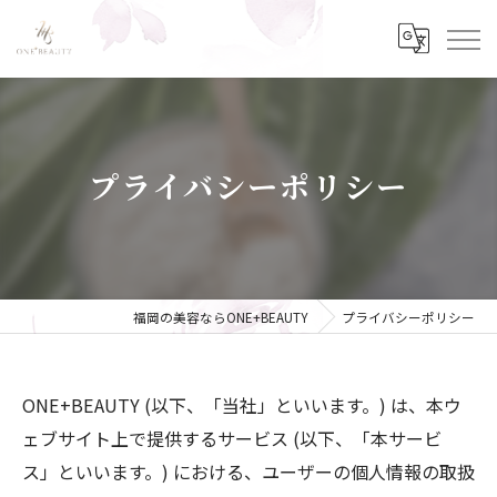
プライバシーポリシー
福岡の美容ならONE+BEAUTY
プライバシーポリシー
ONE+BEAUTY (以下、「当社」といいます。) は、本ウ
ェブサイト上で提供するサービス (以下、「本サービ
ス」といいます。) における、ユーザーの個人情報の取扱