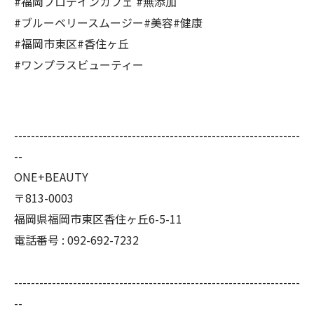
#福岡プロテインカフェ #無添加
#ブルーベリースムージー#美容#健康
#福岡市東区#香住ヶ丘
#ワンプラスビューティー
--------------------------------------------------------------------
--
ONE+BEAUTY
〒813-0003
福岡県福岡市東区香住ヶ丘6-5-11
電話番号 : 092-692-7232
--------------------------------------------------------------------
--