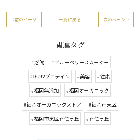
< 前のページ
一覧に戻る
次のページ >
関連タグ
#感謝
#ブルーベリースムージー
#RG92プロテイン
#美容
#健康
#福岡無添加
#福岡オーガニック
#福岡オーガニックストア
#福岡市東区
#福岡市東区香住ヶ丘
#香住ヶ丘