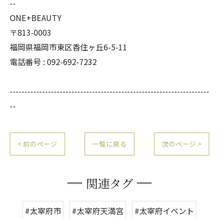
--
ONE+BEAUTY
〒813-0003
福岡県福岡市東区香住ヶ丘6-5-11
電話番号 : 092-692-7232
--------------------------------------------------------------------
--
< 前のページ
一覧に戻る
次のページ >
関連タグ
#太宰府市
#太宰府天満宮
#太宰府イベント