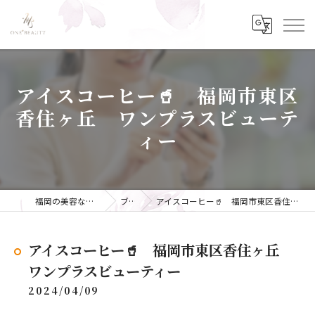
アイスコーヒー🥤 福岡市東区
香住ヶ丘 ワンプラスビューテ
ィー
福岡の美容ならONE+BEAUTY
ブログ
アイスコーヒー🥤 福岡市東区香住ヶ丘 ワンプラスビューティー
アイスコーヒー🥤 福岡市東区香住ヶ丘
ワンプラスビューティー
2024/04/09