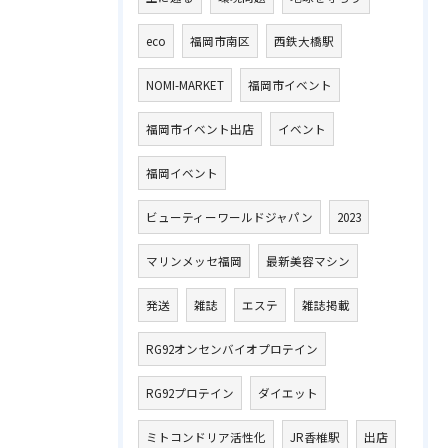
eco
福岡市南区
西鉄大橋駅
NOMI-MARKET
福岡市イベント
福岡市イベント出店
イベント
福岡イベント
ビューティーワールドジャパン
2023
マリンメッセ福岡
最新美容マシン
発送
雑誌
エステ
雑誌掲載
RG92オンセンバイオプロテイン
RG92プロテイン
ダイエット
ミトコンドリア活性化
JR香椎駅
出店