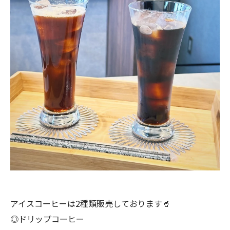
アイスコーヒーは2種類販売しております🥤
◎ドリップコーヒー