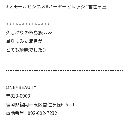
#スモールビジネス#バータービレッジ#香住ヶ丘
⭐️⭐️⭐️⭐️⭐️⭐️⭐️⭐️⭐️⭐️⭐️⭐️⭐️⭐️
久しぶりの糸島旅🚗🎶
帰りにみた満月が
とても綺麗でした🌕
--------------------------------------------------------------------
--
ONE+BEAUTY
〒813-0003
福岡県福岡市東区香住ヶ丘6-5-11
電話番号 : 092-692-7232