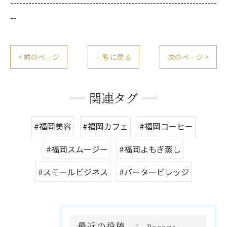
--------------------------------------------------------------------
--
< 前のページ
一覧に戻る
次のページ >
関連タグ
#福岡美容
#福岡カフェ
#福岡コーヒー
#福岡スムージー
#福岡よもぎ蒸し
#スモールビジネス
#バータービレッジ
最近の投稿
Recent