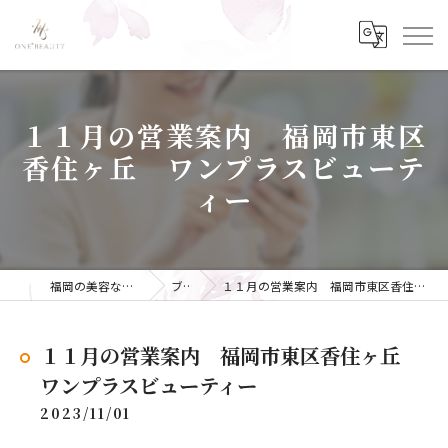
１１月の営業案内 福岡市東区
香住ヶ丘 ワンプラスビューテ
ィー
福岡の美容ならONE+BEAUTY
ブログ
１１月の営業案内 福岡市東区香住ヶ丘 ワンプラスビューティー
１１月の営業案内 福岡市東区香住ヶ丘
ワンプラスビューティー
2023/11/01