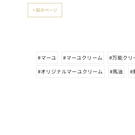
< 前のページ
#マーユ
#マーユクリーム
#万能クリ
#オリジナルマーユクリーム
#馬油
#