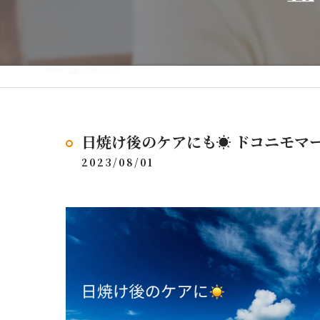
日焼け後のケアにも☀️ ドコニモ
2023/08/01