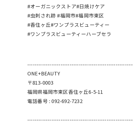
#オーガニックストア#日焼けケア
#虫刺され跡 #福岡市#福岡市東区
#香住ヶ丘#ワンプラスビューティー
#ワンプラスビューティーハーブセラ
---------------------------------------------------------
ONE+BEAUTY
〒813-0003
福岡県福岡市東区香住ヶ丘6-5-11
電話番号 : 092-692-7232
---------------------------------------------------------