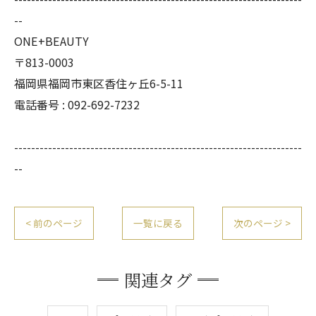
--
ONE+BEAUTY
〒813-0003
福岡県福岡市東区香住ヶ丘6-5-11
電話番号 : 092-692-7232
--------------------------------------------------------------------
--
< 前のページ
一覧に戻る
次のページ >
関連タグ