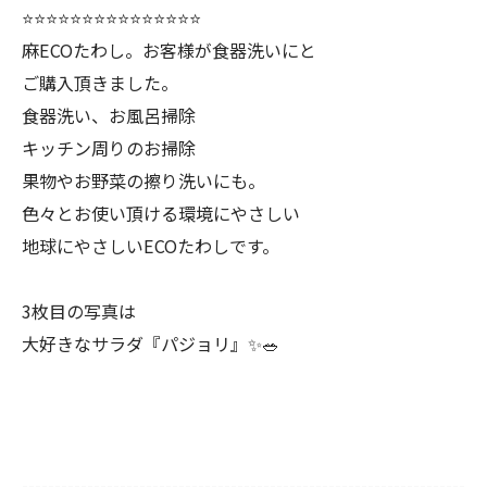
⭐️⭐️⭐️⭐️⭐️⭐️⭐️⭐️⭐️⭐️⭐️⭐️⭐️⭐️⭐️
麻ECOたわし。お客様が食器洗いにと
ご購入頂きました。
食器洗い、お風呂掃除
キッチン周りのお掃除
果物やお野菜の擦り洗いにも。
色々とお使い頂ける環境にやさしい
地球にやさしいECOたわしです。
3枚目の写真は
大好きなサラダ『パジョリ』✨🥗
--------------------------------------------------------------------