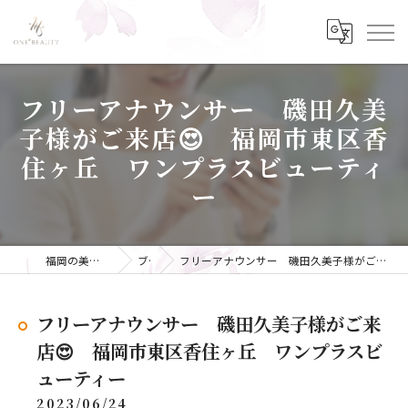
フリーアナウンサー 磯田久美
子様がご来店😍 福岡市東区香
住ヶ丘 ワンプラスビューティ
ー
福岡の美容ならONE+BEAUTY
ブログ
フリーアナウンサー 磯田久美子様がご来店😍 福岡市東区香住ヶ丘 ワンプラスビューティー
フリーアナウンサー 磯田久美子様がご来
店😍 福岡市東区香住ヶ丘 ワンプラスビ
ューティー
2023/06/24