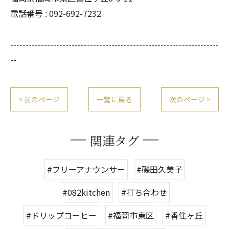
電話番号 : 092-692-7232
--------------------------------------------------------------------
--
< 前のページ
一覧に戻る
次のページ >
関連タグ
#フリーアナウンサー
#磯田久美子
#082kitchen
#打ち合わせ
#ドリップコーヒー
#福岡市東区
#香住ヶ丘