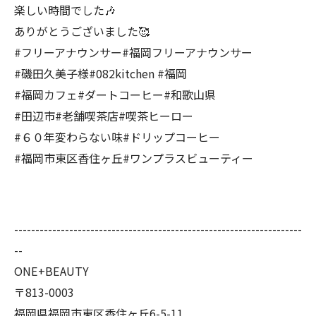
楽しい時間でした🎶
ありがとうございました🥰
#フリーアナウンサー#福岡フリーアナウンサー
#磯田久美子様#082kitchen #福岡
#福岡カフェ#ダートコーヒー#和歌山県
#田辺市#老舗喫茶店#喫茶ヒーロー
#６０年変わらない味#ドリップコーヒー
#福岡市東区香住ヶ丘#ワンプラスビューティー
--------------------------------------------------------------------
--
ONE+BEAUTY
〒813-0003
福岡県福岡市東区香住ヶ丘6-5-11