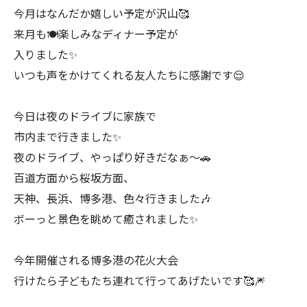
今月はなんだか嬉しい予定が沢山🥰
来月も🍽楽しみなディナー予定が
入りました✨
いつも声をかけてくれる友人たちに感謝です😌
今日は夜のドライブに家族で
市内まで行きました✨
夜のドライブ、やっぱり好きだなぁ〜🚗
百道方面から桜坂方面、
天神、長浜、博多港、色々行きました🎶
ボーっと景色を眺めて癒されました✨
今年開催される博多港の花火大会
行けたら子どもたち連れて行ってあげたいです🥰🎆