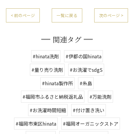
< 前のページ
一覧に戻る
次のページ >
関連タグ
#hinata洗剤
#伊都の国hinata
#量り売り洗剤
#お洗濯でsdgS
#hinata製作所
#糸島
#福岡市ふるさと納税返礼品
#万能洗剤
#お洗濯時間短縮
#付け置き洗い
#福岡市東区hinata
#福岡オーガニックストア