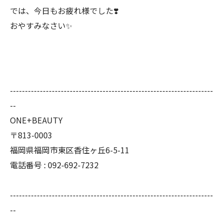
では、今日もお疲れ様でした❣️
おやすみなさい✨
--------------------------------------------------------------------
--
ONE+BEAUTY
〒813-0003
福岡県福岡市東区香住ヶ丘6-5-11
電話番号 : 092-692-7232
--------------------------------------------------------------------
--