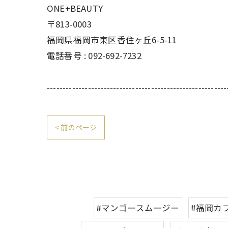
ONE+BEAUTY
〒813-0003
福岡県福岡市東区香住ヶ丘6-5-11
電話番号 : 092-692-7232
---------------------------------------------------------
< 前のページ
#マンゴースムージー
#福岡カ