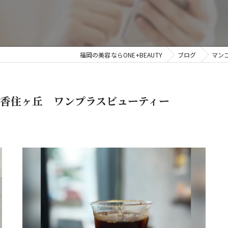
福岡の美容ならONE+BEAUTY
ブログ
マン
区香住ヶ丘 ワンプラスビューティー