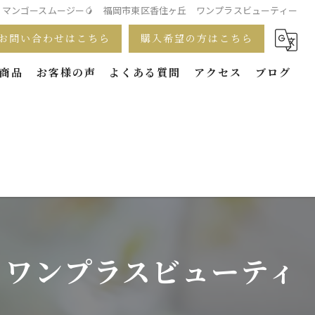
マンゴースムージー🥭 福岡市東区香住ヶ丘 ワンプラスビューティー
お問い合わせはこちら
購入希望の方はこちら
商品
お客様の声
よくある質問
アクセス
ブログ
 ワンプラスビューティ