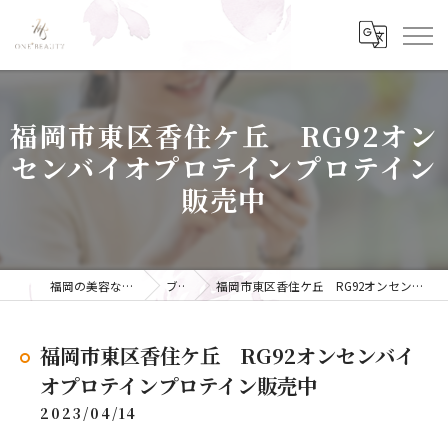
福岡市東区香住ケ丘 RG92オン
センバイオプロテインプロテイン
販売中
福岡の美容ならONE+BEAUTY
ブログ
福岡市東区香住ケ丘 RG92オンセンバイオプロテインプロテイン販売中
福岡市東区香住ケ丘 RG92オンセンバイ
オプロテインプロテイン販売中
2023/04/14