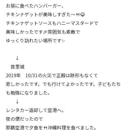
お昼に食べたハンバーガー、
チキンナゲットが美味しすぎた〜🍴😂
チキンナゲットソースもハニーマスタードで
美味しかったです🎉雰囲気も素敵で
ゆっくり訪れたい場所です✨
↓
首里城
2019年 10/31の火災で正殿は跡形もなくて
悲しかったです。でも行けてよかったです。子どもたち
も勉強になりました。
↓
レンタカー返却して空港へ。
夜の便だったので
那覇空港で夕食を🍴沖縄料理を食べました。