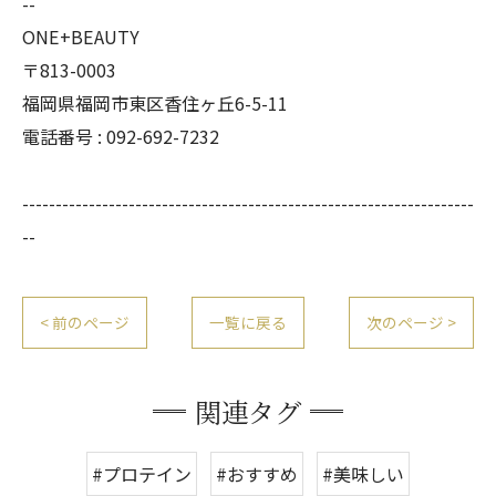
--
ONE+BEAUTY
〒813-0003
福岡県福岡市東区香住ヶ丘6-5-11
電話番号 : 092-692-7232
--------------------------------------------------------------------
--
< 前のページ
一覧に戻る
次のページ >
関連タグ
#プロテイン
#おすすめ
#美味しい