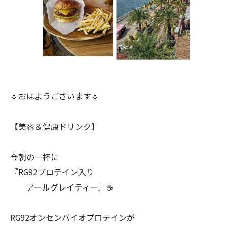
🌷おはようございます🌷
【美容＆健康ドリンク】
今朝の一杯に
『RG92プロテイン入り
アールグレイティー』☕
RG92オンセンバイオプロテインが