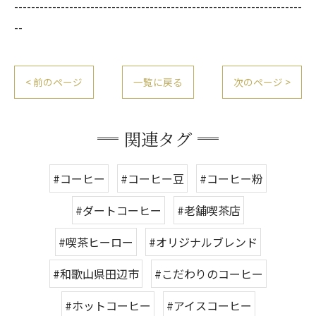
--------------------------------------------------------------------
--
< 前のページ
一覧に戻る
次のページ >
関連タグ
#コーヒー
#コーヒー豆
#コーヒー粉
#ダートコーヒー
#老舗喫茶店
#喫茶ヒーロー
#オリジナルブレンド
#和歌山県田辺市
#こだわりのコーヒー
#ホットコーヒー
#アイスコーヒー