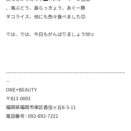
、海ぶどう、島らっきょう、あぐー豚
タコライス、他にも色々食べました😊
では、では、今日もがんばりましょう👐☺️
--------------------------------------------------------------------
--
ONE+BEAUTY
〒813-0003
福岡県福岡市東区香住ヶ丘6-5-11
電話番号 : 092-692-7232