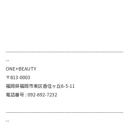
--------------------------------------------------------------------
--
ONE+BEAUTY
〒813-0003
福岡県福岡市東区香住ヶ丘6-5-11
電話番号 : 092-692-7232
--------------------------------------------------------------------
--