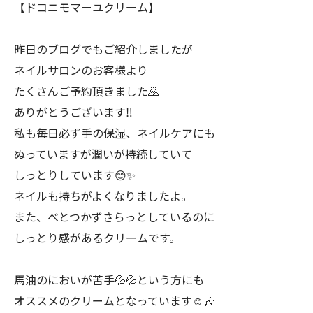
【ドコニモマーユクリーム】
昨日のブログでもご紹介しましたが
ネイルサロンのお客様より
たくさんご予約頂きました🙇
ありがとうございます‼️
私も毎日必ず手の保湿、ネイルケアにも
ぬっていますが潤いが持続していて
しっとりしています😊✨
ネイルも持ちがよくなりましたよ。
また、べとつかずさらっとしているのに
しっとり感があるクリームです。
馬油のにおいが苦手💦💦という方にも
オススメのクリームとなっています☺️🎶