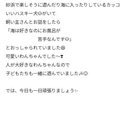
砂浜で楽しそうに遊んだり海に入ったりしているカッコ
いいハスキー犬🐶がいて
飼い主さんとお話をしたら
「海は好きなのにお風呂が
苦手なんです🐶」
とおっしゃられていました😆
可愛いわんちゃんでした〜❣️
人が大好きなわんちゃんなので
子どもたちも一緒に遊んでいました🎶😊
では、今日も一日頑張りましょう✨