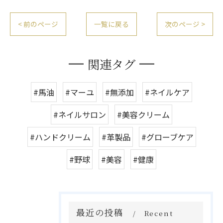
< 前のページ
一覧に戻る
次のページ >
関連タグ
#馬油
#マーユ
#無添加
#ネイルケア
#ネイルサロン
#美容クリーム
#ハンドクリーム
#革製品
#グローブケア
#野球
#美容
#健康
最近の投稿
Recent