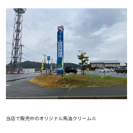
当店で販売中のオリジナル馬油クリーム🐴