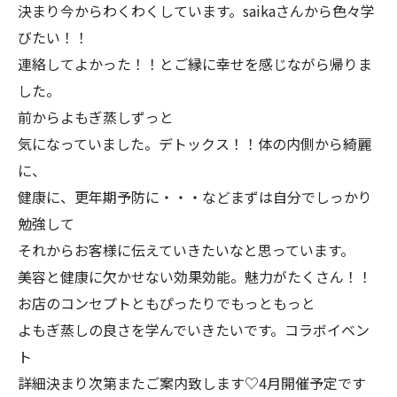
決まり今からわくわくしています。saikaさんから色々学
びたい！！
連絡してよかった！！とご縁に幸せを感じながら帰りま
した。
前からよもぎ蒸しずっと
気になっていました。デトックス！！体の内側から綺麗
に、
健康に、更年期予防に・・・などまずは自分でしっかり
勉強して
それからお客様に伝えていきたいなと思っています。
美容と健康に欠かせない効果効能。魅力がたくさん！！
お店のコンセプトともぴったりでもっともっと
よもぎ蒸しの良さを学んでいきたいです。コラボイベン
ト
詳細決まり次第またご案内致します♡4月開催予定です