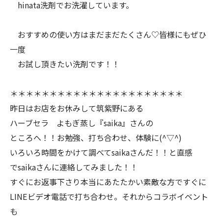
hinata洗剤でお洗濯しています。
おすすめの使い方はまだまだたくさん♡皆様にもぜひ
一度
お試し頂きたい洗剤です！！
＊＊＊＊＊＊＊＊＊＊＊＊＊＊＊＊＊＊＊＊＊＊
昨日はお店をお休みして筑紫野にある
ハーブセラ よもぎ蒸し『saika』さんの
ところへ！！お勉強、打ち合わせ、体験に(^▽^)
いろいろ時間をかけて調べてsaikaさんだ！！と直感
でsaikaさんに連絡してみました！！
すぐにお返事下さり本当にあたたかい素敵な方ですぐに
LINEビデオ電話で打ち合わせ。それからコラボイベント
も