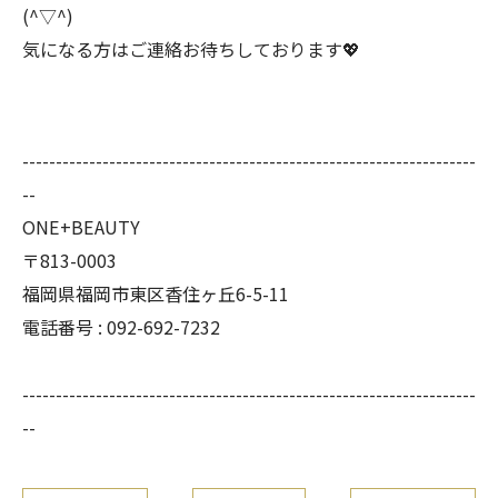
(^▽^)
気になる方はご連絡お待ちしております💖
--------------------------------------------------------------------
--
ONE+BEAUTY
〒813-0003
福岡県福岡市東区香住ヶ丘6-5-11
電話番号 : 092-692-7232
--------------------------------------------------------------------
--