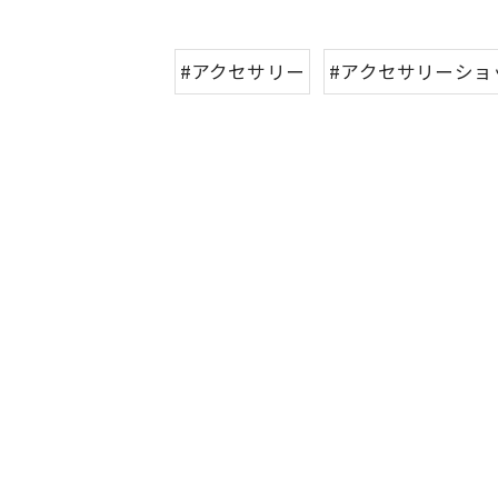
#アクセサリー
#アクセサリーショ